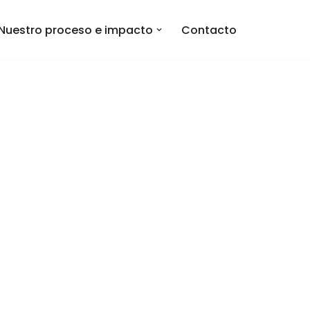
Nuestro proceso e impacto
Contacto